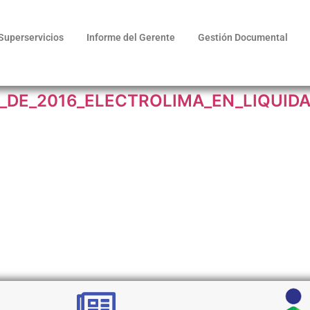
Superservicios
Informe del Gerente
Gestión Documental
_DE_2016_ELECTROLIMA_EN_LIQUID