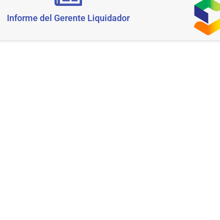
Informe del Gerente Liquidador