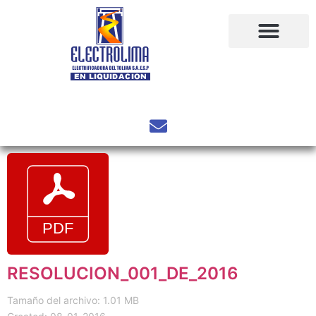
RESOLUCION_001_DE_2016
Tamaño del archivo: 1.01 MB