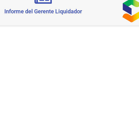
Informe del Gerente Liquidador