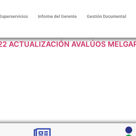
Superservicios
Informe del Gerente
Gestión Documental
022 ACTUALIZACIÓN AVALÚOS MELGA