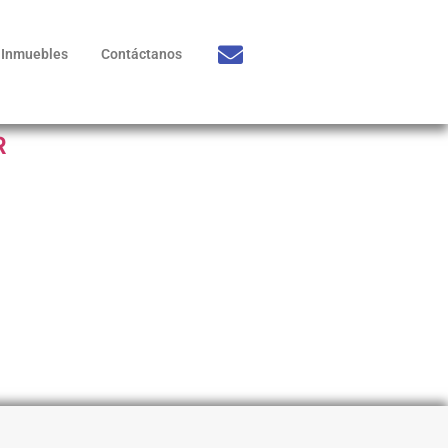
Inmuebles
Contáctanos
R