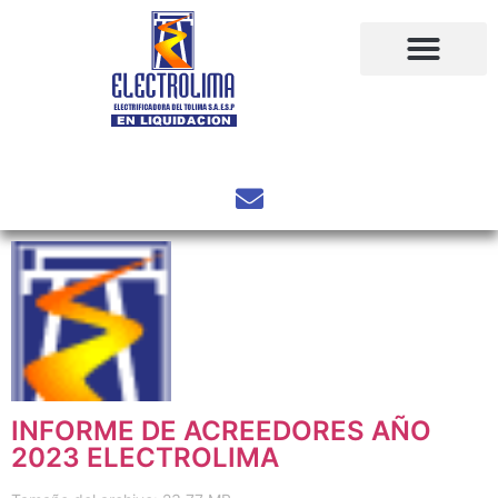
INFORME DE ACREEDORES AÑO
2023 ELECTROLIMA