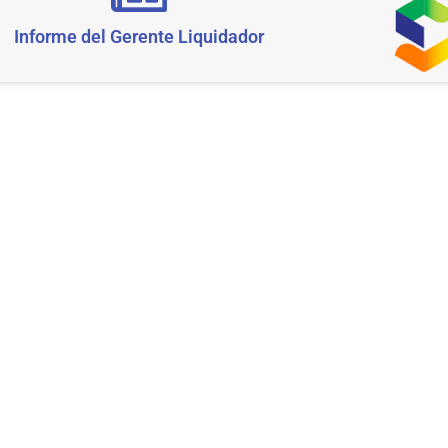
Informe del Gerente Liquidador