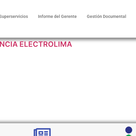
Superservicios
Informe del Gerente
Gestión Documental
NCIA ELECTROLIMA