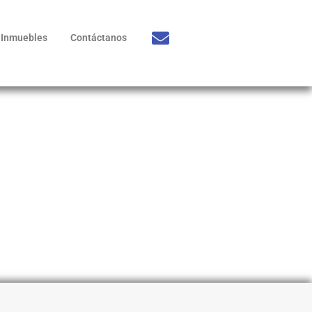
Inmuebles
Contáctanos