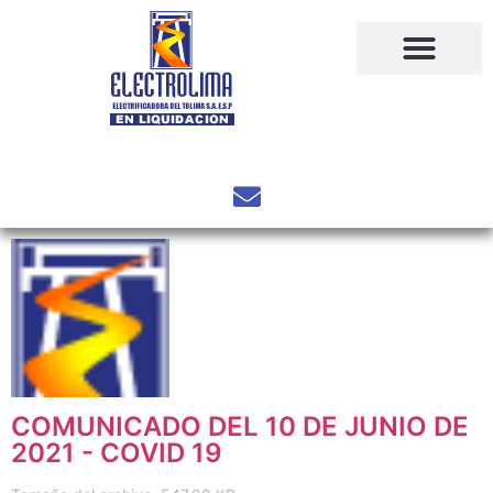
COMUNICADO DEL 10 DE JUNIO DE
2021 - COVID 19