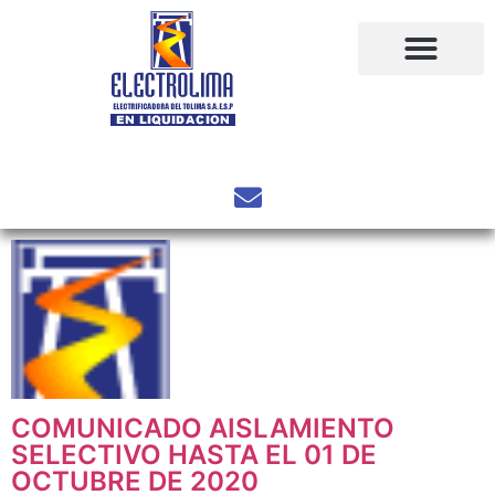
COMUNICADO AISLAMIENTO
SELECTIVO HASTA EL 01 DE
OCTUBRE DE 2020