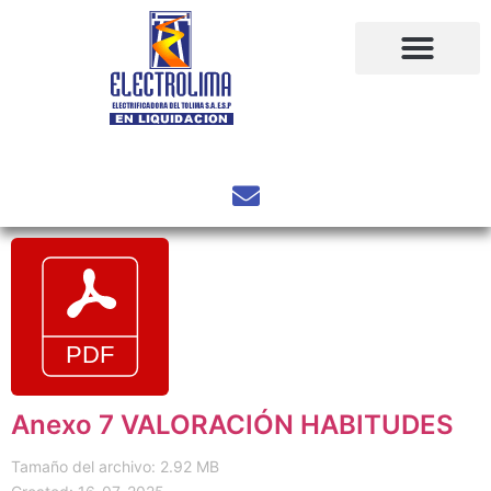
Anexo 7 VALORACIÓN HABITUDES
Tamaño del archivo: 2.92 MB