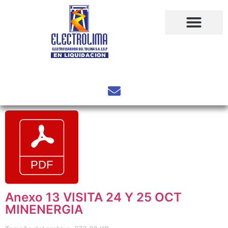
Anexo 13 VISITA 24 Y 25 OCT
MINENERGIA